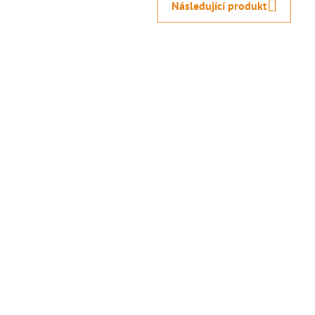
Následující produkt