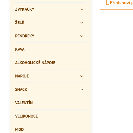
Předchozí 
ŽVÝKAČKY
ŽELÉ
PENDREKY
KÁVA
ALKOHOLICKÉ NÁPOJE
NÁPOJE
SNACK
VALENTÍN
VELIKONOCE
MDD