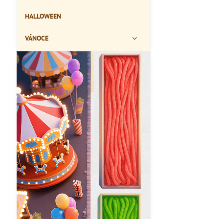
HALLOWEEN
VÁNOCE