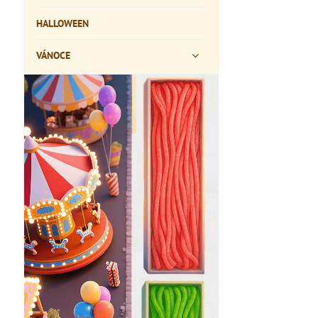
HALLOWEEN
VÁNOCE