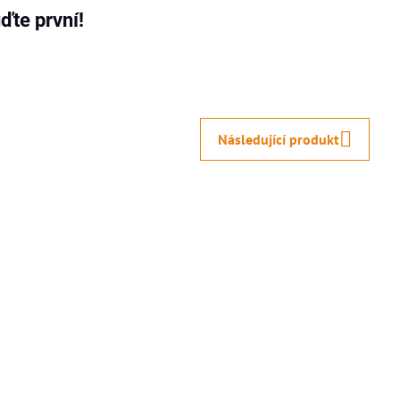
ďte první!
Následující produkt