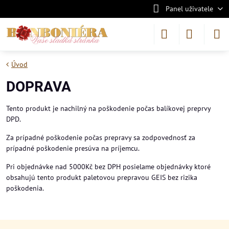
Panel uživatele
Úvod
DOPRAVA
Tento produkt je nachilný na poškodenie počas balíkovej preprvy
DPD.
Za prípadné poškodenie počas prepravy sa zodpovednosť za
prípadné poškodenie presúva na príjemcu.
Pri objednávke nad 5000Kč bez DPH posielame objednávky ktoré
obsahujú tento produkt paletovou prepravou GEIS bez rizika
poškodenia.