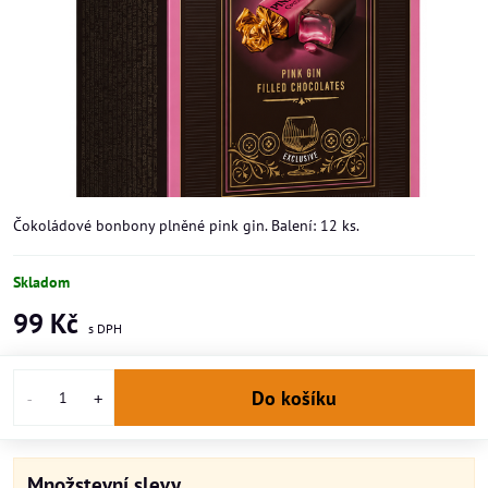
Čokoládové bonbony plněné pink gin. Balení: 12 ks.
Skladom
99 Kč
Do košíku
Množstevní slevy