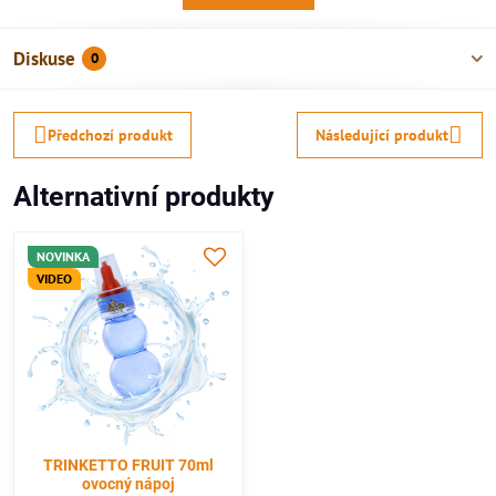
Diskuse
0
Předchozí produkt
Následující produkt
Alternativní produkty
NOVINKA
VIDEO
TRINKETTO FRUIT 70ml
ovocný nápoj