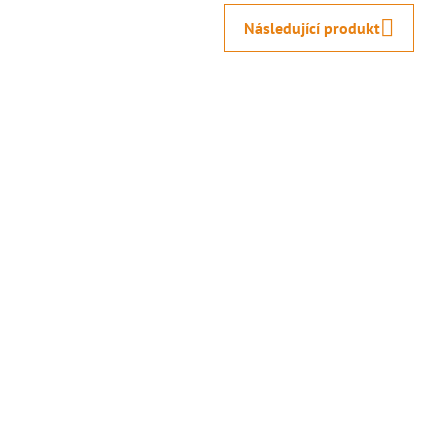
Následující produkt