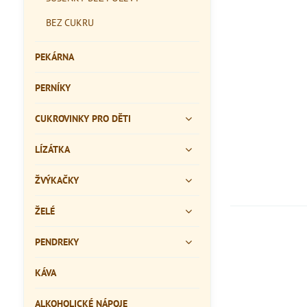
BEZ CUKRU
PEKÁRNA
PERNÍKY
CUKROVINKY PRO DĚTI
LÍZÁTKA
ŽVÝKAČKY
ŽELÉ
PENDREKY
KÁVA
ALKOHOLICKÉ NÁPOJE