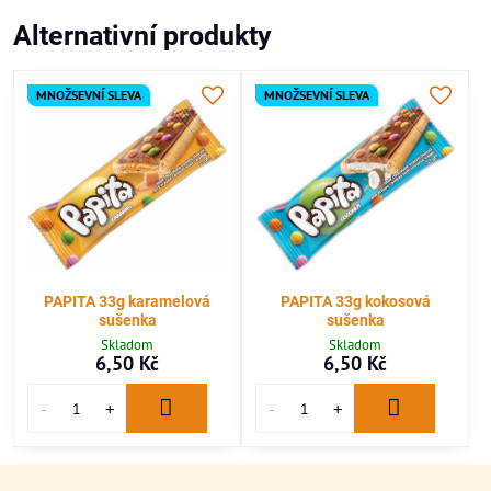
Alternativní produkty
MNOŽSEVNÍ SLEVA
MNOŽSEVNÍ SLEVA
PAPITA 33g karamelová
PAPITA 33g kokosová
sušenka
sušenka
Skladom
Skladom
6,50 Kč
6,50 Kč