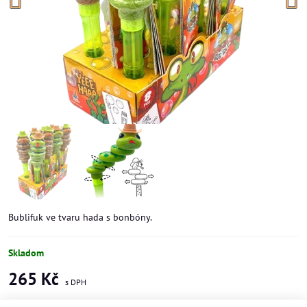
Bublifuk ve tvaru hada s bonbóny.
Skladom
265 Kč