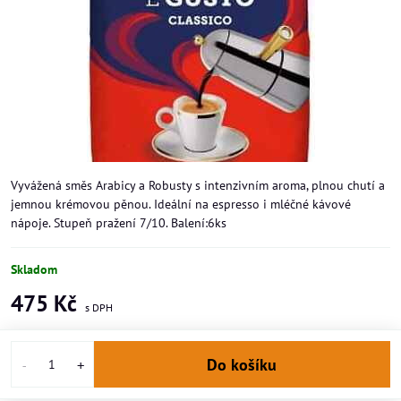
Vyvážená směs Arabicy a Robusty s intenzivním aroma, plnou chutí a
jemnou krémovou pěnou. Ideální na espresso i mléčné kávové
nápoje. Stupeň pražení 7/10. Balení:6ks
Skladom
475 Kč
Do košíku