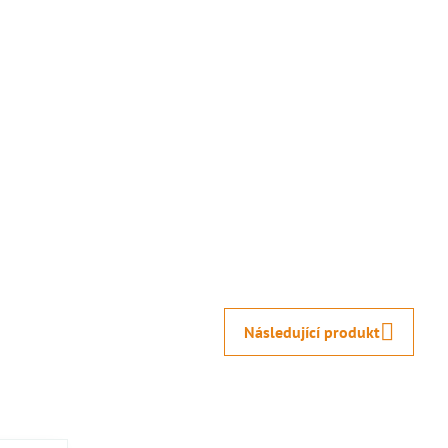
Následující produkt