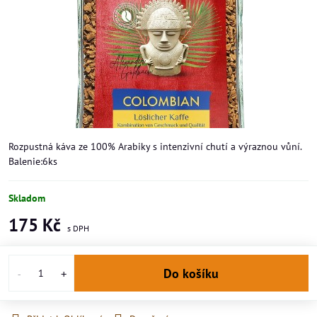
Rozpustná káva ze 100% Arabiky s intenzivní chutí a výraznou vůní.
Balenie:6ks
Skladom
175 Kč
Do košíku