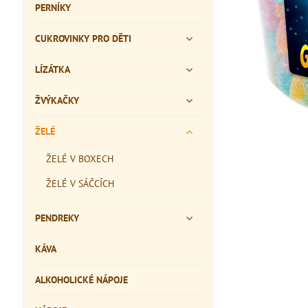
PERNÍKY
CUKROVINKY PRO DĚTI
LÍZÁTKA
ŽVÝKAČKY
ŽELÉ
ŽELÉ V BOXECH
ŽELÉ V SÁČCÍCH
PENDREKY
KÁVA
ALKOHOLICKÉ NÁPOJE