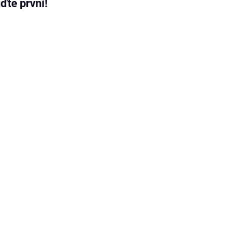
ďte první!