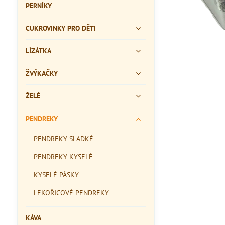
PERNÍKY
CUKROVINKY PRO DĚTI
LÍZÁTKA
ŽVÝKAČKY
ŽELÉ
PENDREKY
PENDREKY SLADKÉ
PENDREKY KYSELÉ
KYSELÉ PÁSKY
LEKOŘICOVÉ PENDREKY
KÁVA