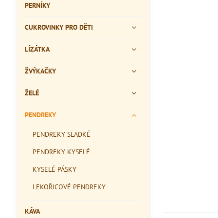
PERNÍKY
CUKROVINKY PRO DĚTI
LÍZÁTKA
ŽVÝKAČKY
ŽELÉ
PENDREKY
PENDREKY SLADKÉ
PENDREKY KYSELÉ
KYSELÉ PÁSKY
LEKOŘICOVÉ PENDREKY
KÁVA