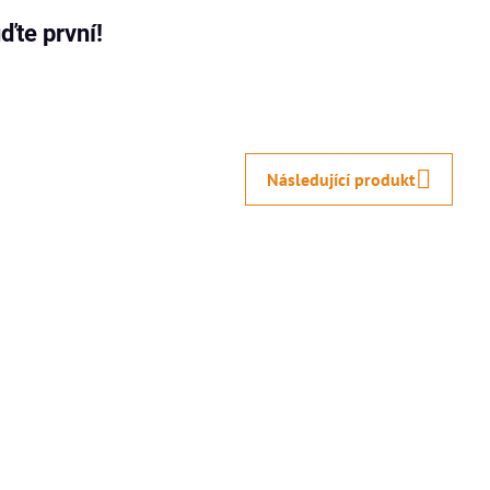
ďte první!
Následující produkt