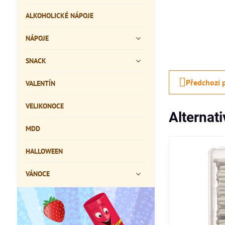
ALKOHOLICKÉ NÁPOJE
NÁPOJE
SNACK
Předchozí 
VALENTÍN
VELIKONOCE
Alternat
MDD
HALLOWEEN
VÁNOCE