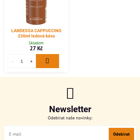
LANDESSA CAPPUCCINO
230ml ledová káva
Skladom
27 Kč
Newsletter
Odebírat naše novinky:
Odebírat