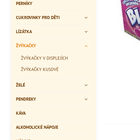
PERNÍKY
CUKROVINKY PRO DĚTI
LÍZÁTKA
ŽVÝKAČKY
ŽVÝKAČKY V DISPLEJÍCH
ŽVÝKAČKY KUSOVÉ
ŽELÉ
PENDREKY
KÁVA
ALKOHOLICKÉ NÁPOJE