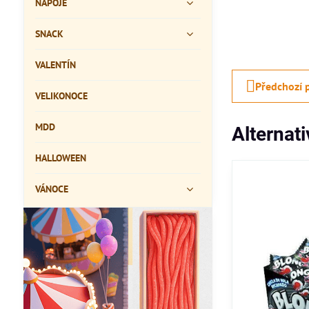
NÁPOJE
SNACK
VALENTÍN
Předchozí 
VELIKONOCE
MDD
Alternat
HALLOWEEN
VÁNOCE