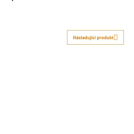
Následující produkt