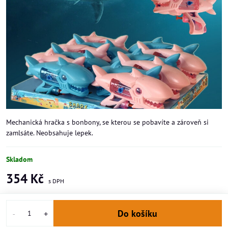
Mechanická hračka s bonbony, se kterou se pobavíte a zároveň si
zamlsáte. Neobsahuje lepek.
Skladom
354 Kč
Do košíku