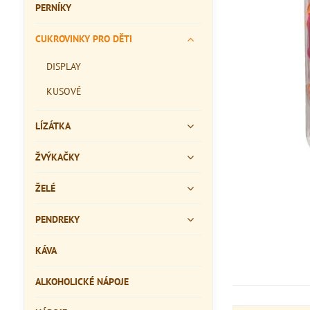
PERNÍKY
CUKROVINKY PRO DĚTI
DISPLAY
KUSOVÉ
LÍZÁTKA
ŽVÝKAČKY
ŽELÉ
PENDREKY
KÁVA
ALKOHOLICKÉ NÁPOJE