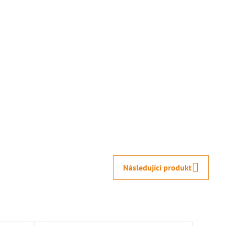
Následující produkt