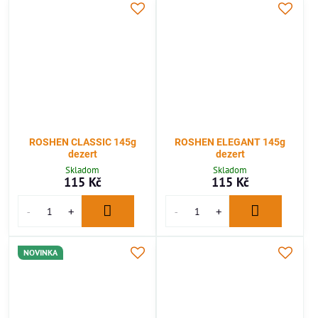
ROSHEN CLASSIC 145g
ROSHEN ELEGANT 145g
dezert
dezert
Skladom
Skladom
115 Kč
115 Kč
NOVINKA