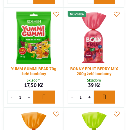
NOVINKA
YUMM GUMMI BEAR 70g
BONNY FRUIT BERRY MIX
želé bonbóny
200g želé bonbóny
Skladom
Skladom
17,50 Kč
39 Kč