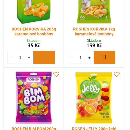
ROSHEN KORVIKA 205g
ROSHEN KORVIKA 1kg
karamelové bonbóny
karamelové bonbóny
Skladom
Skladom
35 Kč
139 Kč
ROSHEN BIM BOM 200g
ROSEN JELLY 200g želé