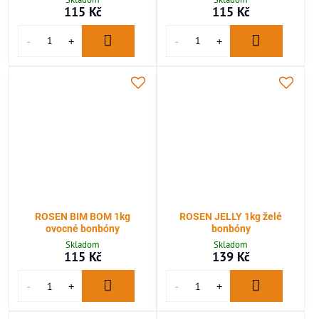
115 Kč
115 Kč
ROSEN BIM BOM 1kg
ROSEN JELLY 1kg želé
ovocné bonbóny
bonbóny
Skladom
Skladom
115 Kč
139 Kč