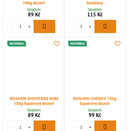
108g dezert
bonbóny
Skladom
Skladom
89 Kč
115 Kč
NOVINKA
NOVINKA
ROSHEN SHOOTERS RUM
ROSHEN CHERRY 150g
150g liquérový dezert
liquérový dezert
Skladom
Skladom
89 Kč
99 Kč