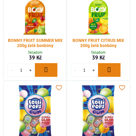
BONNY FRUIT SUMMER MIX
BONNY FRUIT CITRUS MIX
200g želé bonbóny
200g želé bonbóny
Skladom
Skladom
39 Kč
39 Kč