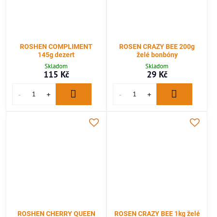
ROSHEN COMPLIMENT
ROSEN CRAZY BEE 200g
145g dezert
želé bonbóny
Skladom
Skladom
115 Kč
29 Kč
ROSHEN CHERRY QUEEN
ROSEN CRAZY BEE 1kg želé